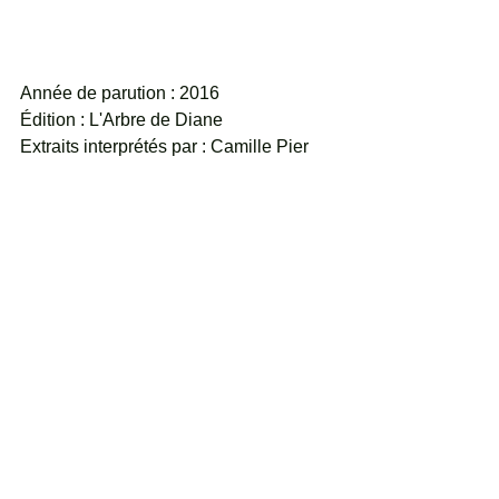
Année de parution : 2016
Édition : L'Arbre de Diane
Extraits interprétés par : Camille Pier