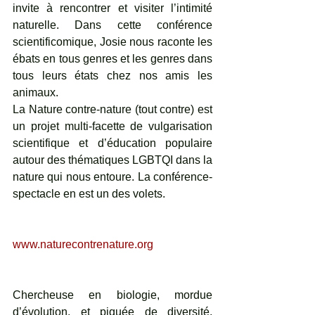
invite à rencontrer et visiter l’intimité 
naturelle. Dans cette conférence 
scientificomique, Josie nous raconte les 
ébats en tous genres et les genres dans 
tous leurs états chez nos amis les 
animaux.
La Nature contre-nature (tout contre) est 
un projet multi-facette de vulgarisation 
scientifique et d’éducation populaire 
autour des thématiques LGBTQI dans la 
nature qui nous entoure. La conférence-
spectacle en est un des volets.
www.naturecontrenature.org
Chercheuse en biologie, mordue 
d’évolution, et piquée de diversité, 