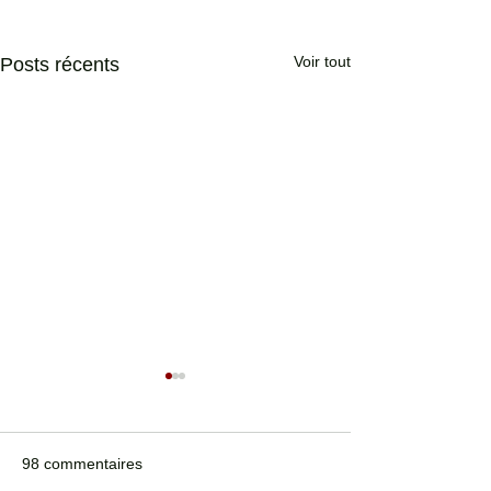
Voir tout
Posts récents
98 commentaires