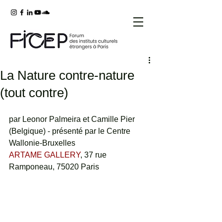
La Nature contre-nature
(tout contre)
par Leonor Palmeira et Camille Pier 
(Belgique) - présenté par le Centre 
Wallonie-Bruxelles
ARTAME GALLERY
, 37 rue 
Ramponeau, 75020 Paris