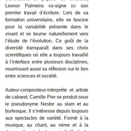
Leonor Palmeira co-signe ici son 
premier travail d’écriture. Lors de sa 
formation universitaire, elle se fascine 
pour la variabilité présente dans le 
vivant et se tourne naturellement vers 
l’étude de l’évolution. Ce goût de la 
diversité transparaît dans ses choix 
scientifiques où elle a toujours travaillé 
à l’interface entre plusieurs disciplines, 
nourrissant aussi sa réflexion sur le lien 
entre sciences et société.
Auteur-compositeur-interprète et artiste 
de cabaret, Camille Pier se produit sous 
le pseudonyme Nestor au slam et au 
burlesque. Il s’intéresse depuis toujours 
aux spectacles de variété. Formé à la 
musique, au chant, au mime et à la 