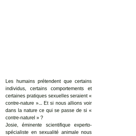
Les humains prétendent que certains 
individus, certains comportements et 
certaines pratiques sexuelles seraient « 
contre-nature »... Et si nous allions voir 
dans la nature ce qui se passe de si « 
contre-naturel » ?
Josie, éminente scientifique experto-
spécialiste en sexualité animale nous 